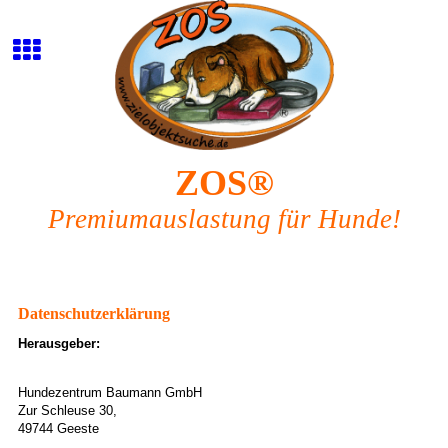
ZOS®
Premiumauslastung für Hunde!
Datenschutzerklärung
Herausgeber:
Hundezentrum Baumann GmbH
Zur Schleuse 30,
49744 Geeste