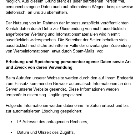
möglich. Aus diesem Grund steht es jeder betroffenen Person frei,
personenbezogene Daten auch auf alternativen Wegen, beispielsweise
telefonisch, an uns zu übermitteln.
Der Nutzung von im Rahmen der Impressumspflicht veröffentlichten
Kontaktdaten durch Dritte zur Übersendung von nicht ausdrücklich
angeforderter Werbung und Informationsmaterialien wird hiermit
ausdrücklich widersprochen. Die Betreiber der Seiten behalten sich
ausdrücklich rechtliche Schritte im Falle der unverlangten Zusendung
von Werbeinformationen, etwa durch Spam-Mails, vor.
Erhebung und Speicherung personenbezogener Daten sowie Art
und Zweck von deren Verwendung
Beim Aufrufen unserer Webseite werden durch den auf Ihrem Endgerät
zum Einsatz kommenden Browser automatisch Informationen an den
Server unserer Website gesendet. Diese Informationen werden
temporär in einem sog. Logfile gespeichert.
Folgende Informationen werden dabei ohne Ihr Zutun erfasst und bis
zur automatisierten Löschung gespeichert:
• IP-Adresse des anfragenden Rechners,
• Datum und Uhrzeit des Zugriffs,