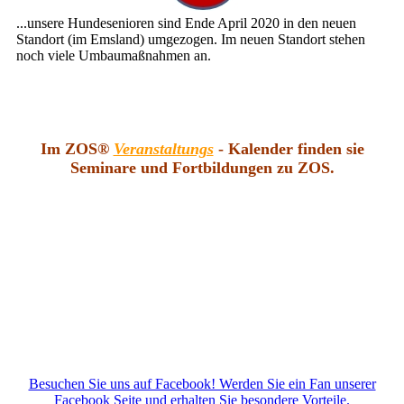
...unsere Hundesenioren sind Ende April 2020 in den neuen
Standort (im Emsland) umgezogen. Im neuen Standort stehen
noch viele Umbaumaßnahmen an.
Im ZOS®
Veranstaltungs
- Kalender finden sie
Seminare und Fortbildungen zu ZOS.
Besuchen Sie uns auf Facebook! Werden Sie ein Fan unserer
Facebook Seite und erhalten Sie besondere Vorteile.