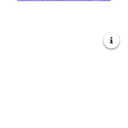
KONTAKT