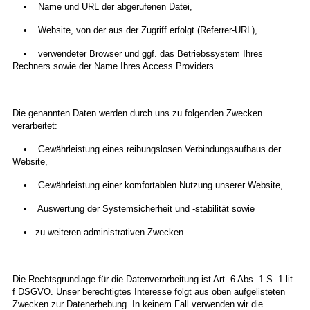
• Name und URL der abgerufenen Datei,
• Website, von der aus der Zugriff erfolgt (Referrer-URL),
• verwendeter Browser und ggf. das Betriebssystem Ihres
Rechners sowie der Name Ihres Access Providers.
Die genannten Daten werden durch uns zu folgenden Zwecken
verarbeitet:
• Gewährleistung eines reibungslosen Verbindungsaufbaus der
Website,
• Gewährleistung einer komfortablen Nutzung unserer Website,
• Auswertung der Systemsicherheit und -stabilität sowie
• zu weiteren administrativen Zwecken.
Die Rechtsgrundlage für die Datenverarbeitung ist Art. 6 Abs. 1 S. 1 lit.
f DSGVO. Unser berechtigtes Interesse folgt aus oben aufgelisteten
Zwecken zur Datenerhebung. In keinem Fall verwenden wir die