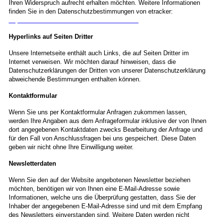
Ihren Widerspruch aufrecht erhalten möchten. Weitere Informationen
finden Sie in den Datenschutzbestimmungen von etracker:
https://www.etracker.com/de/datenschutz.html
Hyperlinks auf Seiten Dritter
Unsere Internetseite enthält auch Links, die auf Seiten Dritter im
Internet verweisen. Wir möchten darauf hinweisen, dass die
Datenschutzerklärungen der Dritten von unserer Datenschutzerklärung
abweichende Bestimmungen enthalten können.
Kontaktformular
Wenn Sie uns per Kontaktformular Anfragen zukommen lassen,
werden Ihre Angaben aus dem Anfrageformular inklusive der von Ihnen
dort angegebenen Kontaktdaten zwecks Bearbeitung der Anfrage und
für den Fall von Anschlussfragen bei uns gespeichert. Diese Daten
geben wir nicht ohne Ihre Einwilligung weiter.
Newsletterdaten
Wenn Sie den auf der Website angebotenen Newsletter beziehen
möchten, benötigen wir von Ihnen eine E-Mail-Adresse sowie
Informationen, welche uns die Überprüfung gestatten, dass Sie der
Inhaber der angegebenen E-Mail-Adresse sind und mit dem Empfang
des Newsletters einverstanden sind. Weitere Daten werden nicht