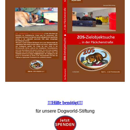
!!!Hilfe benötigt!!!
für unsere Dogworld-Stiftung