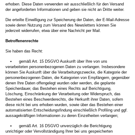
erhoben. Diese Daten verwenden wir ausschließlich für den Versand
der angeforderten Informationen und geben sie nicht an Dritte weiter.
Die erteilte Einwilligung zur Speicherung der Daten, der E-Mail-Adresse
sowie deren Nutzung zum Versand des Newsletters können Sie
jederzeit widerrufen, etwa über eine Nachricht per Mail.
Betroffenenrechte
Sie haben das Recht:
• gemäß Art. 15 DSGVO Auskunft über Ihre von uns
verarbeiteten personenbezogenen Daten zu verlangen. Insbesondere
können Sie Auskunft über die Verarbeitungszwecke, die Kategorie der
personenbezogenen Daten, die Kategorien von Empfängern, gegenüber
denen Ihre Daten offengelegt wurden oder werden, die geplante
Speicherdauer, das Bestehen eines Rechts auf Berichtigung,
Löschung, Einschränkung der Verarbeitung oder Widerspruch, das
Bestehen eines Beschwerderechts, die Herkunft ihrer Daten, sofern
diese nicht bei uns erhoben wurden, sowie über das Bestehen einer
automatisierten Entscheidungsfindung einschließlich Profiling und ggf.
aussagekräftigen Informationen zu deren Einzelheiten verlangen;
• gemäß Art. 16 DSGVO unverzüglich die Berichtigung
unrichtiger oder Vervollständigung Ihrer bei uns gespeicherten