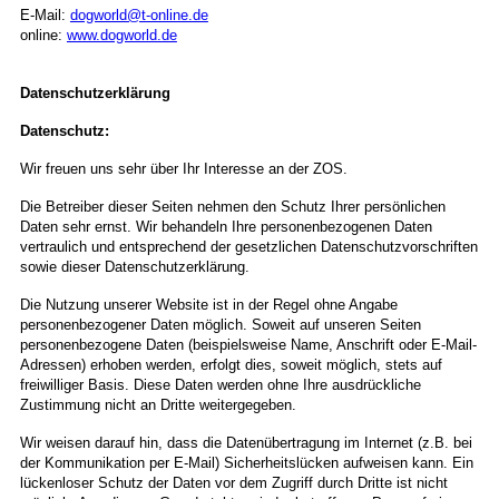
E-Mail:
dogworld@t-online.de
online:
www.dogworld.de
Datenschutzerklärung
Datenschutz:
Wir freuen uns sehr über Ihr Interesse an der ZOS.
Die Betreiber dieser Seiten nehmen den Schutz Ihrer persönlichen
Daten sehr ernst. Wir behandeln Ihre personenbezogenen Daten
vertraulich und entsprechend der gesetzlichen Datenschutzvorschriften
sowie dieser Datenschutzerklärung.
Die Nutzung unserer Website ist in der Regel ohne Angabe
personenbezogener Daten möglich. Soweit auf unseren Seiten
personenbezogene Daten (beispielsweise Name, Anschrift oder E-Mail-
Adressen) erhoben werden, erfolgt dies, soweit möglich, stets auf
freiwilliger Basis. Diese Daten werden ohne Ihre ausdrückliche
Zustimmung nicht an Dritte weitergegeben.
Wir weisen darauf hin, dass die Datenübertragung im Internet (z.B. bei
der Kommunikation per E-Mail) Sicherheitslücken aufweisen kann. Ein
lückenloser Schutz der Daten vor dem Zugriff durch Dritte ist nicht