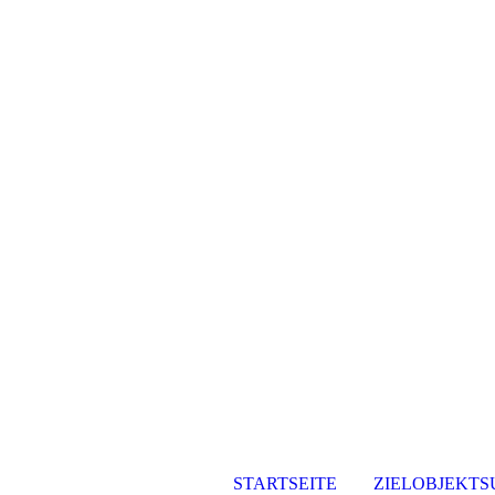
STARTSEITE
ZIELOBJEKTS