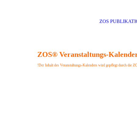
ZOS PUBLIKAT
ZOS® Veranstaltungs-Kalende
!Der Inhalt des Veranstaltungs-Kalenders wird gepflegt durch die