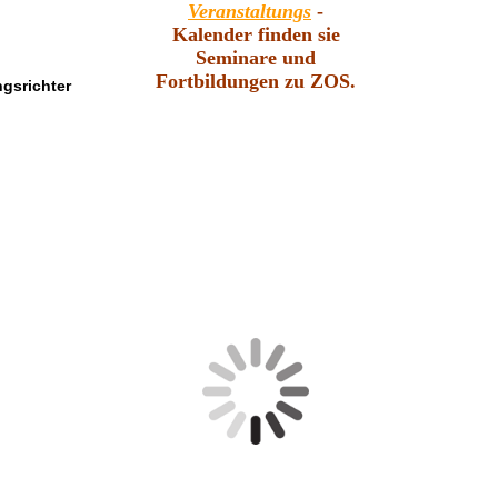
Veranstaltungs
-
Kalender finden sie
Seminare und
Fortbildungen zu ZOS.
ngsrichter