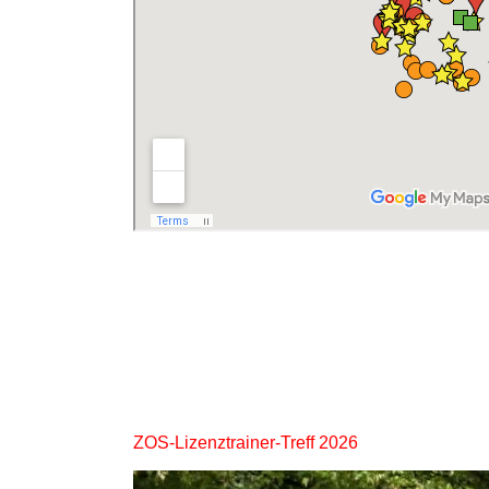
ZOS-Lizenztrainer-Treff 2026