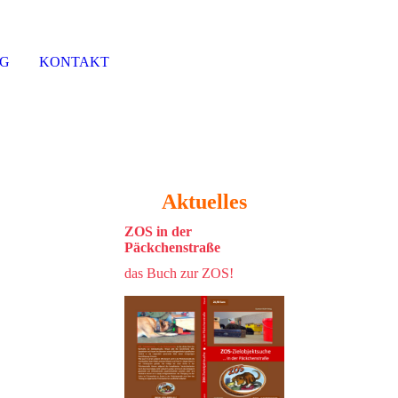
NG
KONTAKT
Aktuelles
ZOS in der
Päckchenstraße
das Buch zur ZOS!