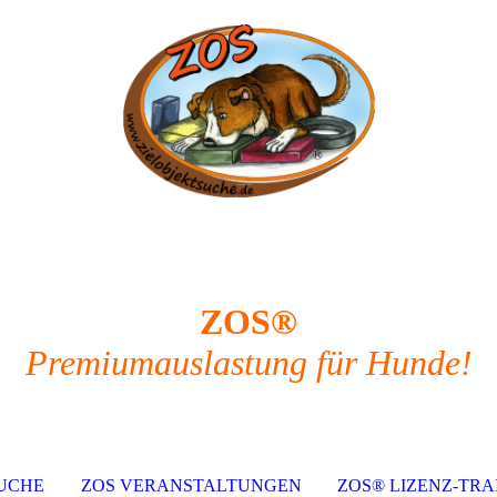
ZOS®
Premiumauslastung für Hunde!
UCHE
ZOS VERANSTALTUNGEN
ZOS® LIZENZ-TRA