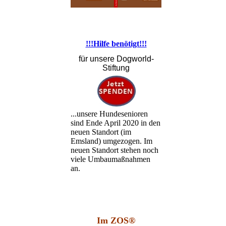
!!!Hilfe benötigt!!!
für unsere Dogworld-
Stiftung
...unsere Hundesenioren
sind Ende April 2020 in den
neuen Standort (im
Emsland) umgezogen. Im
neuen Standort stehen noch
viele Umbaumaßnahmen
an.
Im ZOS®