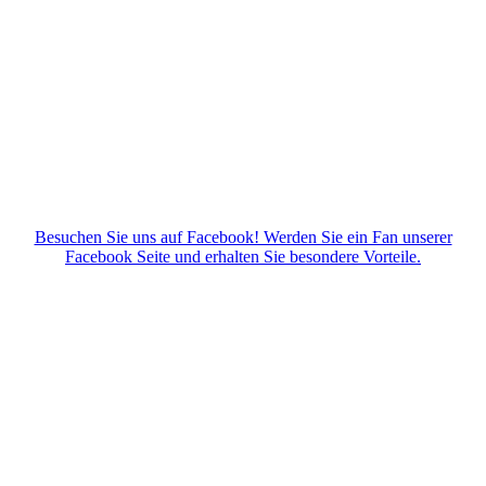
Besuchen Sie uns auf Facebook! Werden Sie ein Fan unserer
Facebook Seite und erhalten Sie besondere Vorteile.