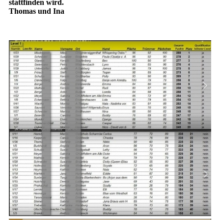
stattfinden wird.
Thomas und Ina