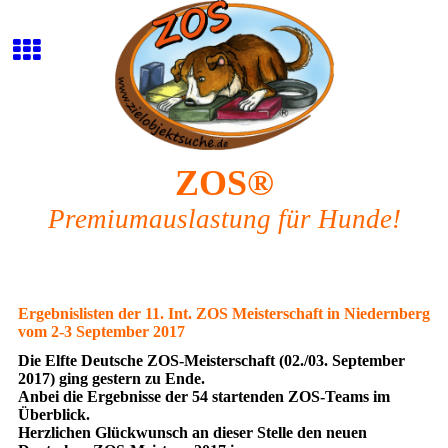
ZOS®
Premiumauslastung für Hunde!
Ergebnislisten der 11. Int. ZOS Meisterschaft in Niedernberg
vom 2-3 September 2017
Die Elfte Deutsche ZOS-Meisterschaft (02./03. September
2017) ging gestern zu Ende.
Anbei die Ergebnisse der 54 startenden ZOS-Teams im
Überblick.
Herzlichen Glückwunsch an dieser Stelle den neuen