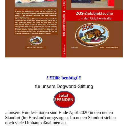
!!!Hilfe benötigt!!!
für unsere Dogworld-Stiftung
...unsere Hundesenioren sind Ende April 2020 in den neuen
Standort (im Emsland) umgezogen. Im neuen Standort stehen
noch viele Umbaumaßnahmen an.