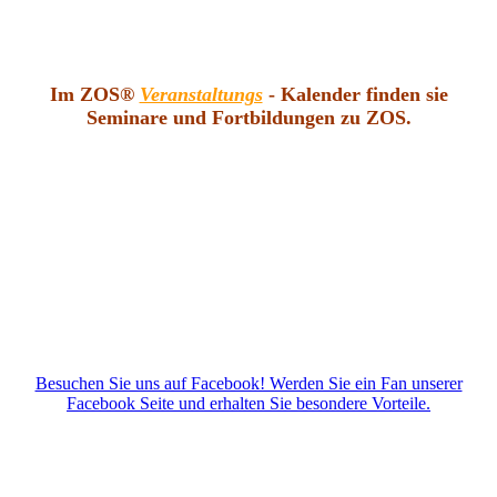
Im ZOS®
Veranstaltungs
- Kalender finden sie
Seminare und Fortbildungen zu ZOS.
Besuchen Sie uns auf Facebook! Werden Sie ein Fan unserer
Facebook Seite und erhalten Sie besondere Vorteile.