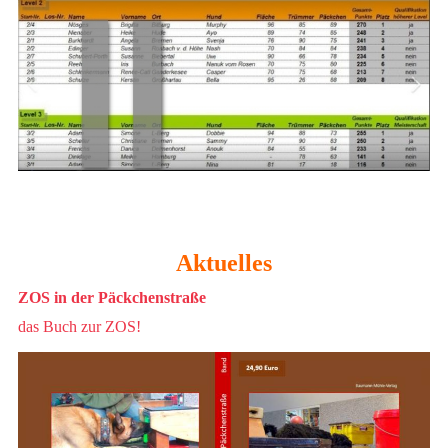
Aktuelles
ZOS in der Päckchenstraße
das Buch zur ZOS!